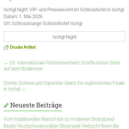
Ischgl Night: VIP- und Presseevent im Schlosshotel in Ischgl
Datum: 1. Mai 2026
Ort: Schlosslounge Schlosshotel Ischgl
Ischgl-Night
Drucke Artikel
←
53. Internationale Flottensternfahrt: Schiffe bilden Stern
auf dem Bodensee
Sonne, Schnee und Superstar-Glanz: Ein euphorisches Finale
in Ischgl
→
Neueste Beiträge
Vom traditionellen Marsch bis zu modernen Brassband-
Beats: Hochschwarzwälder Blosmusik Herbscht feiert die