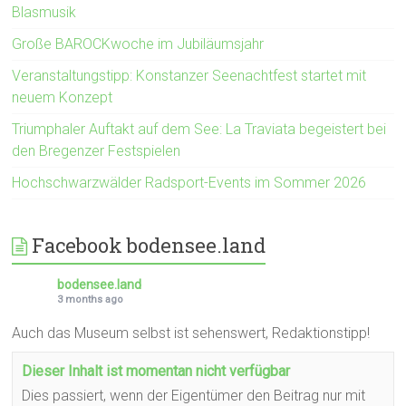
Blasmusik
Große BAROCKwoche im Jubiläumsjahr
Veranstaltungstipp: Konstanzer Seenachtfest startet mit
neuem Konzept
Triumphaler Auftakt auf dem See: La Traviata begeistert bei
den Bregenzer Festspielen
Hochschwarzwälder Radsport-Events im Sommer 2026
Facebook bodensee.land
bodensee.land
3 months ago
Auch das Museum selbst ist sehenswert, Redaktionstipp!
Dieser Inhalt ist momentan nicht verfügbar
Dies passiert, wenn der Eigentümer den Beitrag nur mit