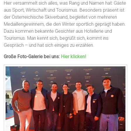
Hier versammelt sich alles, was Rang und Namen hat: Gäste
aus Sport, Wirtschaft und Tourismus. Besonders präsent ist
der Österreichische Skiverband, begleitet von mehreren
Medaillengewinnern, die den Winter sportlich geprägt haben.
Dazu kommen bekannte Gesichter aus Hotellerie und
Tourismus. Man kennt sich, begrüßt sich, kommt ins
Gespräch – und hat sich einiges zu erzählen.
Große Foto-Galerie bei uns:
Hier klicken!