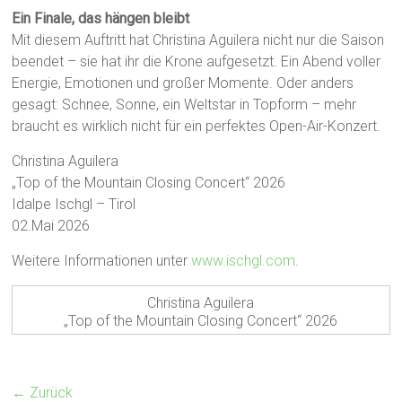
Ein Finale, das hängen bleibt
Mit diesem Auftritt hat Christina Aguilera nicht nur die Saison
beendet – sie hat ihr die Krone aufgesetzt. Ein Abend voller
Energie, Emotionen und großer Momente. Oder anders
gesagt: Schnee, Sonne, ein Weltstar in Topform – mehr
braucht es wirklich nicht für ein perfektes Open-Air-Konzert.
Christina Aguilera
„Top of the Mountain Closing Concert“ 2026
Idalpe Ischgl – Tirol
02.Mai 2026
Weitere Informationen unter
www.ischgl.com
.
Christina Aguilera
„Top of the Mountain Closing Concert“ 2026
← Zurück