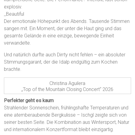
explosiv.
_Beautiful
Der emotionale Höhepunkt des Abends. Tausende Stimmen
sangen mit. Ein Moment, der unter die Haut ging und das
gesamte Gelände in eine einzige, bewegende Einheit
verwandelte.
Und natürlich durfte auch Dirrty nicht fehlen – ein absoluter
Stimmungsgarant, der die Idalp endgültig zum Kochen
brachte.
Christina Aguilera
„Top of the Mountain Closing Concert“ 2026
Perfekter geht es kaum
Strahlender Sonnenschein, frühlingshafte Temperaturen und
eine atemberaubende Bergkulisse – Ischgl zeigte sich von
seiner besten Seite. Die Kombination aus Wintersport, Natur
und internationalem Konzertformat bleibt einzigartig.