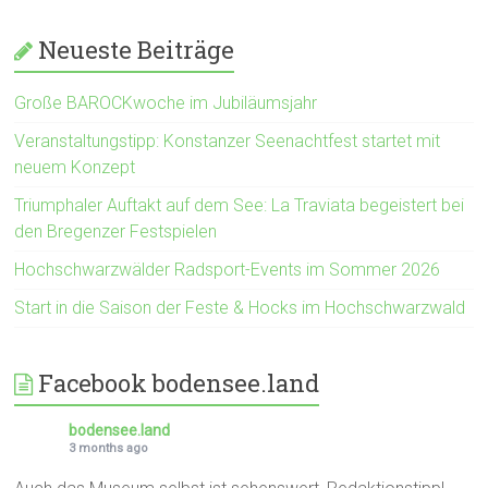
Neueste Beiträge
Große BAROCKwoche im Jubiläumsjahr
Veranstaltungstipp: Konstanzer Seenachtfest startet mit
neuem Konzept
Triumphaler Auftakt auf dem See: La Traviata begeistert bei
den Bregenzer Festspielen
Hochschwarzwälder Radsport-Events im Sommer 2026
Start in die Saison der Feste & Hocks im Hochschwarzwald
Facebook bodensee.land
bodensee.land
3 months ago