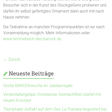
Besucher sich in der Kunst des Stuckgießens probieren und
dürfen ihr selbst gefertigtes Ornament dann auch mit nach
Hause nehmen.
Die Teilnahme an manchen Programmpunkten ist nur nach
Voranmeldung möglich. Mehr Informationen unter
www.himmelreich-des-barock.de
.
← Zurück
Neueste Beiträge
Große BAROCKwoche im Jubiläumsjahr
Veranstaltungstipp: Konstanzer Seenachtfest startet mit
neuem Konzept
Triumphaler Auftakt auf dem See: La Traviata begeistert bei