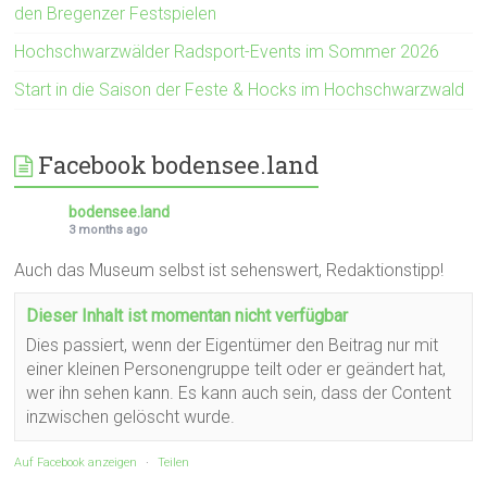
den Bregenzer Festspielen
Hochschwarzwälder Radsport-Events im Sommer 2026
Start in die Saison der Feste & Hocks im Hochschwarzwald
Facebook bodensee.land
bodensee.land
3 months ago
Auch das Museum selbst ist sehenswert, Redaktionstipp!
Dieser Inhalt ist momentan nicht verfügbar
Dies passiert, wenn der Eigentümer den Beitrag nur mit
einer kleinen Personengruppe teilt oder er geändert hat,
wer ihn sehen kann. Es kann auch sein, dass der Content
inzwischen gelöscht wurde.
Auf Facebook anzeigen
·
Teilen