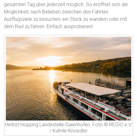
gesamten Tag über jederzeit möglich. So eröffnet sich die
Möglichkeit, nach Belieben zwischen den Fahrten
Ausflugsziele zu besuchen, ein Stück zu wandern oder mit
dem Rad zu fahren. Einfach ausprobieren!
Herbst-Hopping Landestelle-Gaienhofen. Foto © REGIO e.V.
/ Kuhnle-Knoedler