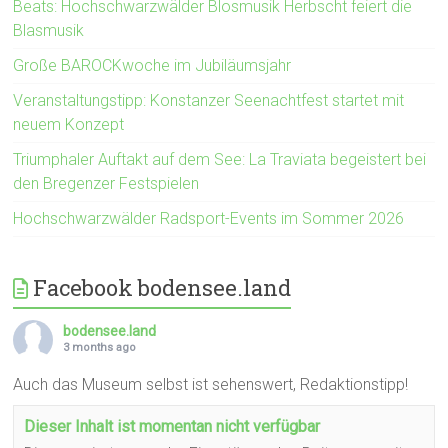
Beats: Hochschwarzwälder Blosmusik Herbscht feiert die
Blasmusik
Große BAROCKwoche im Jubiläumsjahr
Veranstaltungstipp: Konstanzer Seenachtfest startet mit
neuem Konzept
Triumphaler Auftakt auf dem See: La Traviata begeistert bei
den Bregenzer Festspielen
Hochschwarzwälder Radsport-Events im Sommer 2026
Facebook bodensee.land
bodensee.land
3 months ago
Auch das Museum selbst ist sehenswert, Redaktionstipp!
Dieser Inhalt ist momentan nicht verfügbar